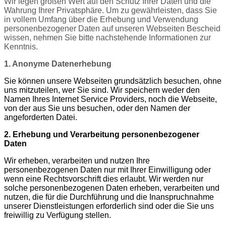
Wir legen großen Wert auf den Schutz Ihrer Daten und die
Wahrung Ihrer Privatsphäre. Um zu gewährleisten, dass Sie
in vollem Umfang über die Erhebung und Verwendung
personenbezogener Daten auf unseren Webseiten Bescheid
wissen, nehmen Sie bitte nachstehende Informationen zur
Kenntnis.
1. Anonyme Datenerhebung
Sie können unsere Webseiten grundsätzlich besuchen, ohne
uns mitzuteilen, wer Sie sind. Wir speichern weder den
Namen Ihres Internet Service Providers, noch die Webseite,
von der aus Sie uns besuchen, oder den Namen der
angeforderten Datei.
2. Erhebung und Verarbeitung personenbezogener
Daten
Wir erheben, verarbeiten und nutzen Ihre
personenbezogenen Daten nur mit Ihrer Einwilligung oder
wenn eine Rechtsvorschrift dies erlaubt. Wir werden nur
solche personenbezogenen Daten erheben, verarbeiten und
nutzen, die für die Durchführung und die Inanspruchnahme
unserer Dienstleistungen erforderlich sind oder die Sie uns
freiwillig zu Verfügung stellen.