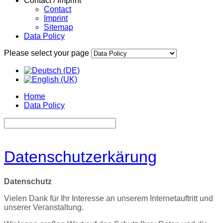
Contact / Imprint
Contact
Imprint
Sitemap
Data Policy
Please select your page
Home
Data Policy
Datenschutzerkärung
Datenschutz
Vielen Dank für Ihr Interesse an unserem Internetauftritt und
unserer Veranstaltung.