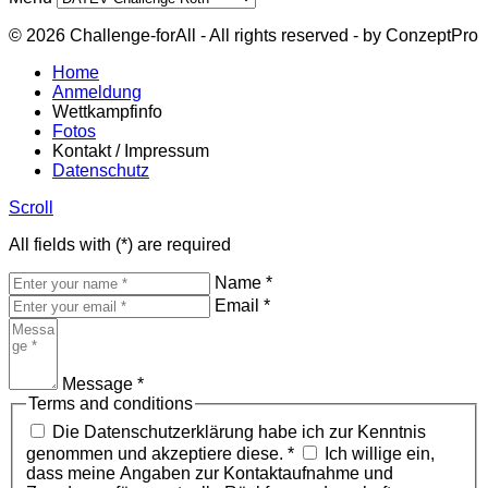
© 2026 Challenge-forAll - All rights reserved - by ConzeptPro
Home
Anmeldung
Wettkampfinfo
Fotos
Kontakt / Impressum
Datenschutz
Scroll
All fields with (
*
) are required
Name
*
Email
*
Message
*
Terms and conditions
Die Datenschutzerklärung habe ich zur Kenntnis
genommen und akzeptiere diese.
*
Ich willige ein,
dass meine Angaben zur Kontaktaufnahme und