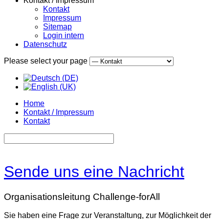
Kontakt / Impressum
Kontakt
Impressum
Sitemap
Login intern
Datenschutz
Please select your page
Home
Kontakt / Impressum
Kontakt
Sende uns eine Nachricht
Organisationsleitung Challenge-forAll
Sie haben eine Frage zur Veranstaltung, zur Möglichkeit der