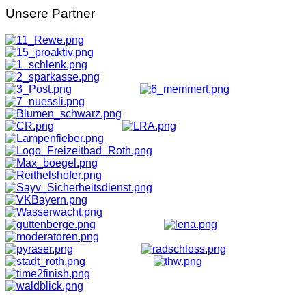
Unsere
Partner